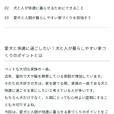
02
犬と人が快適に暮らせるためにできること
03
愛犬と人間が暮らしやすい家づくりを目指そう
愛犬と快適に過ごしたい！犬と人が暮らしやすい家づ
くりのポイントとは
ペットも大切な家族の一員。
近年、室内で犬や猫を飼育している家庭が増加しています。
そのため犬好きの方は、家を建てる際、家族の一員である犬と
快適に過ごせる家にしたいと考えている人が多いです。
もちろん犬だけでなく、人間にとっても心地よい空間にするこ
とも大切ですよね。
今回は、愛犬と人間が快適に暮らせる家づくりのポイントをご