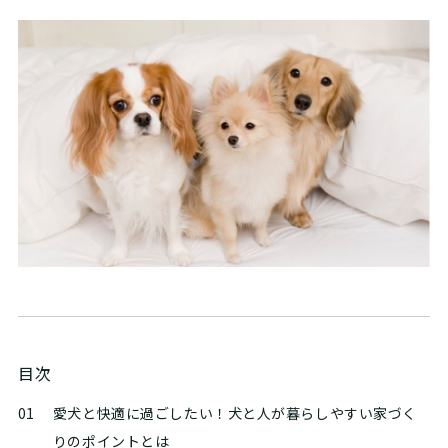
目次
01
愛犬と快適に過ごしたい！犬と人が暮らしやすい家づく
りのポイントとは