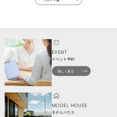
EVENT
イベント予約
詳しく見る
MODEL HOUSE
モデルハウス