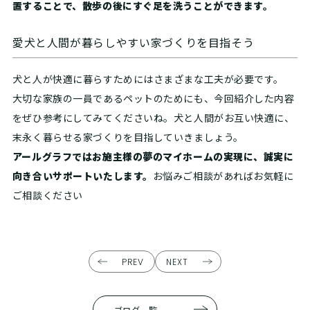
置することで、散歩の後にすぐ足を洗うことができます。
愛犬と人間が暮らしやすい家づくりを目指そう
犬と人が快適に暮らすためにはさまざまな工夫が必要です。
大切な家族の一員であるペットのためにも、今回紹介した内容
をぜひ参考にしてみてくださいね。犬と人間がお互い快適に、
末永く暮らせる家づくりを目指していきましょう。
アールグラフではお施主様の夢のマイホームの実現に、誠実に
向き合いサポートいたします。
お悩みご相談があればお気軽に
ご相談ください
PREV
NEXT
ブログ一覧