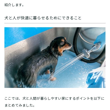
紹介します。
犬と人が快適に暮らせるためにできること
ここでは、犬と人間が暮らしやすい家にするポイントを以下に
まとめてみました。