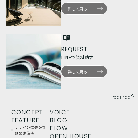
詳しく見る
REQUEST
LINEで資料請求
詳しく見る
Page top
CONCEPT
VOICE
FEATURE
BLOG
FLOW
デザイン性豊かな
建築家住宅
OPEN HOUSE