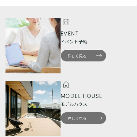
EVENT
イベント予約
詳しく見る
MODEL HOUSE
モデルハウス
詳しく見る