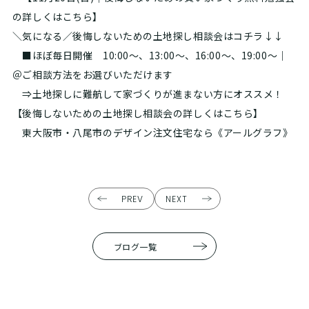
の詳しくはこちら】
＼気になる／後悔しないための土地探し相談会はコチラ↓↓
■ほぼ毎日開催 10:00～、13:00～、16:00～、19:00～｜
＠ご相談方法をお選びいただけます
⇒土地探しに難航して家づくりが進まない方にオススメ！
【後悔しないための土地探し相談会の詳しくはこちら】
東大阪市・八尾市のデザイン注文住宅なら
《アールグラフ》
PREV
NEXT
ブログ一覧