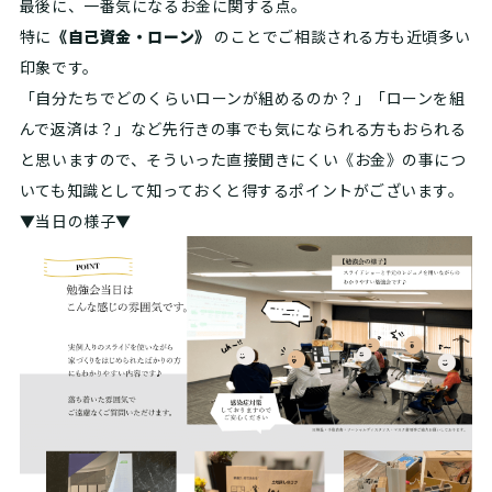
最後に、一番気になるお金に関する点。
特に
《自己資金・ローン》
のことでご相談される方も近頃多い
印象です。
「自分たちでどのくらいローンが組めるのか？」「ローンを組
んで返済は？」など先行きの事でも気になられる方もおられる
と思いますので、そういった直接聞きにくい《お金》の事につ
いても知識として知っておくと得するポイントがございます。
▼当日の様子▼