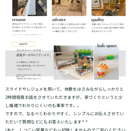
スライドやレジュメを用いて、休憩をはさみながらしっかりと
2時間程度お話をさせていただきますが、家づくりというと少
し複雑でわかりにくいのも事実です。。
ですので、なるべくわかりやすく、シンプルにお伝えさせてい
ただいて質問などにもお答えいたします^ ^
(あと、しつこい営業なども一切致しませんのでご安心ください