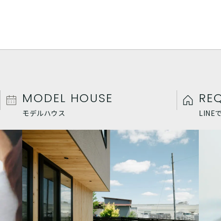
MODEL HOUSE
RE
モデルハウス
LIN