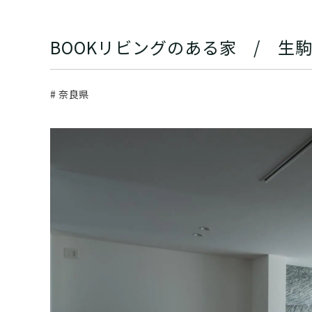
BOOKリビングのある家 / 生
# 奈良県