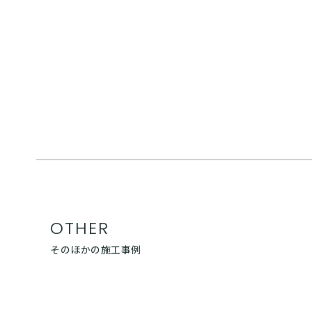
OTHER
そのほかの施工事例