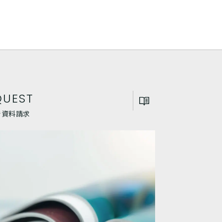
QUEST
Eで資料請求