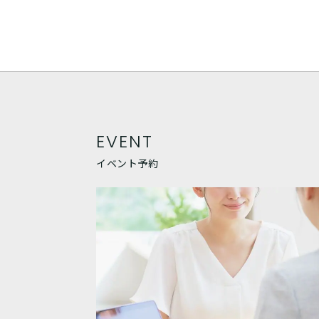
EVENT
イベント予約