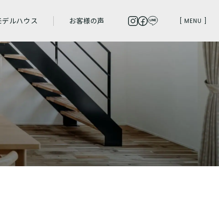
モデルハウス
お客様の声
[ MENU ]