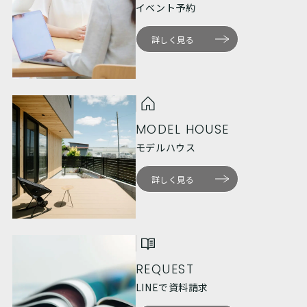
イベント予約
詳しく見る
MODEL HOUSE
モデルハウス
詳しく見る
REQUEST
LINEで資料請求