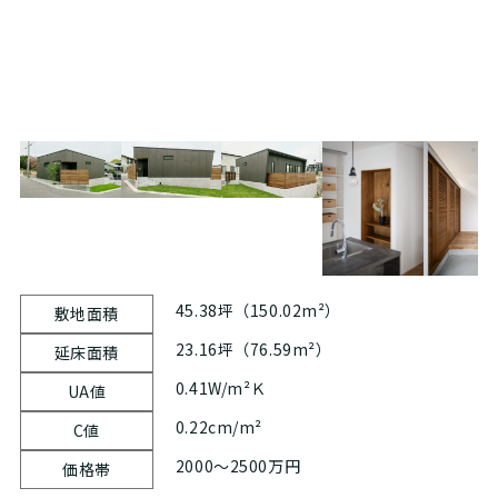
45.38坪（150.02m²）
敷地面積
23.16坪（76.59m²）
延床面積
0.41W/m²Ｋ
UA値
0.22cm/m²
C値
2000～2500万円
価格帯