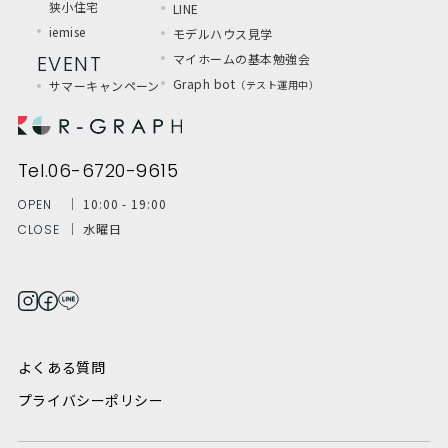
狭小住宅
LINE
iemise
モデルハウス見学
EVENT
マイホームの基本勉強会
Graph bot
サマーキャンペーン
（テスト運用中）
Tel.06-6720-9615
│ 10:00 - 19:00
OPEN
│ 水曜日
CLOSE
よくある質問
プライバシーポリシー