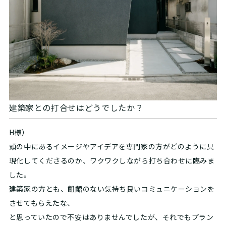
建築家との打合せはどうでしたか？
H様）
頭の中にあるイメージやアイデアを専門家の方がどのように具
現化してくださるのか、ワクワクしながら打ち合わせに臨みま
した。
建築家の方とも、齟齬のない気持ち良いコミュニケーションを
させてもらえたな、
と思っていたので不安はありませんでしたが、それでもプラン