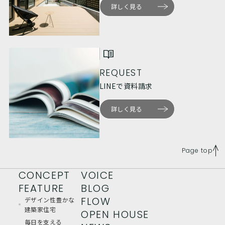
詳しく見る
REQUEST
LINEで資料請求
詳しく見る
Page top
CONCEPT
VOICE
FEATURE
BLOG
FLOW
デザイン性豊かな
建築家住宅
OPEN HOUSE
毎日を支える