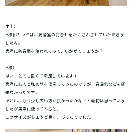
中山）
H様邸といえば、防音室の打合せをたくさんさせていただきま
したね。
実際に防音室を使われてみて、いかがでしょうか？
H様）
はい、とても良くて満足しています！
実際に友人と弦楽器を演奏してみたのですが、音漏れなども問
題なかったです。
あとは、もう少し広い方が良かったかな？と最初は思っていま
したが実際に使ってみると、
このサイズがちょうど良く、ぴったりでした！