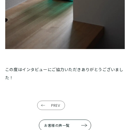
この度はインタビューにご協力いただきありがとうございまし
た！
PREV
お客様の声一覧