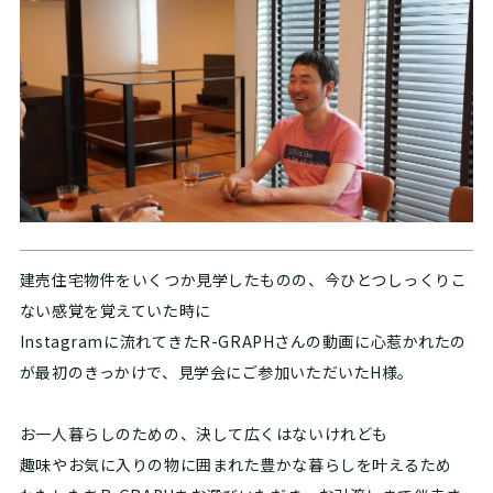
建売住宅物件をいくつか見学したものの、今ひとつしっくりこ
ない感覚を覚えていた時に
Instagramに流れてきたR-GRAPHさんの動画に心惹かれたの
が最初のきっかけで、見学会にご参加いただいたH様。
お一人暮らしのための、決して広くはないけれども
趣味やお気に入りの物に囲まれた豊かな暮らしを叶えるため