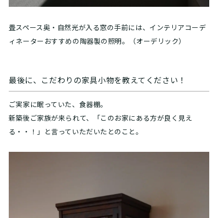
畳スペース奥・自然光が入る窓の手前には、インテリアコーデ
ィネーターおすすめの陶器製の照明。（オーデリック）
最後に、こだわりの家具小物を教えてください！
ご実家に眠っていた、食器棚。
新築後ご家族が来られて、「このお家にある方が良く見え
る・・！」と言っていただいたとのこと。