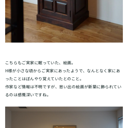
こちらもご実家に眠っていた、絵画。
H様が小さな頃からご実家にあったようで、なんとなく家にあ
ったことはぼんやり覚えていたとのこと。
作家など情報は不明ですが、思い出の絵画が新築に飾られてい
るのは感慨深いですね。