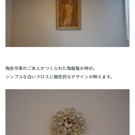
陶芸作家のご友人がつくられた陶器製の時計。
シンプルな白いクロスに個性的なデザインが映えます。