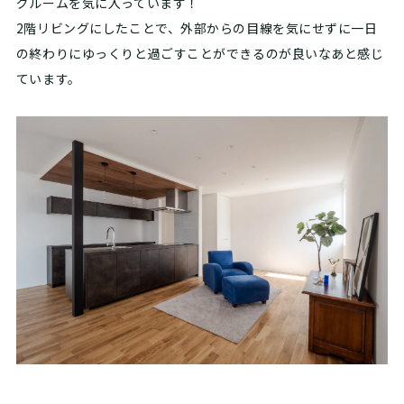
グルームを気に入っています！
2階リビングにしたことで、外部からの目線を気にせずに一日
の終わりにゆっくりと過ごすことができるのが良いなあと感じ
ています。