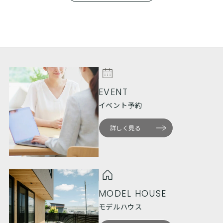
EVENT
イベント予約
詳しく見る
MODEL HOUSE
モデルハウス