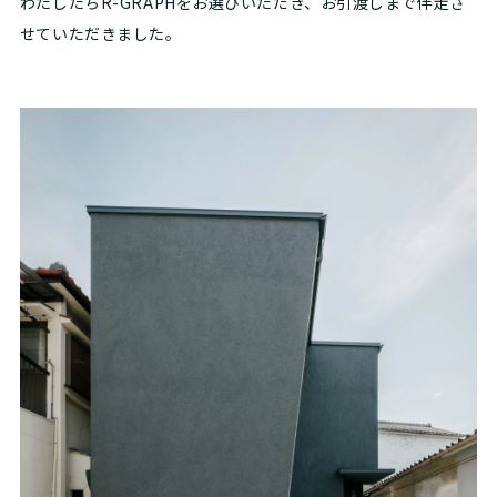
わたしたちR-GRAPHをお選びいただき、お引渡しまで伴走さ
せていただきました。