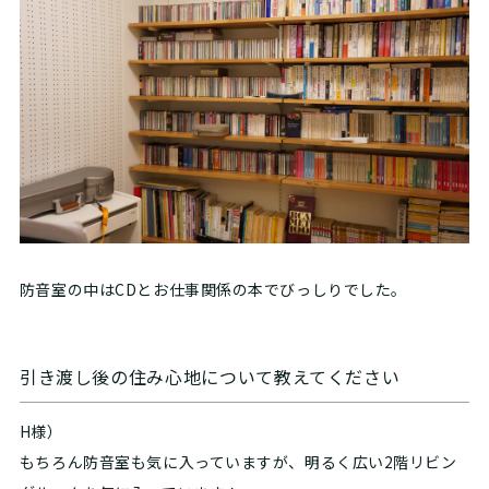
防音室の中はCDとお仕事関係の本でびっしりでした。
引き渡し後の住み心地について教えてください
H様）
もちろん防音室も気に入っていますが、明るく広い2階リビン