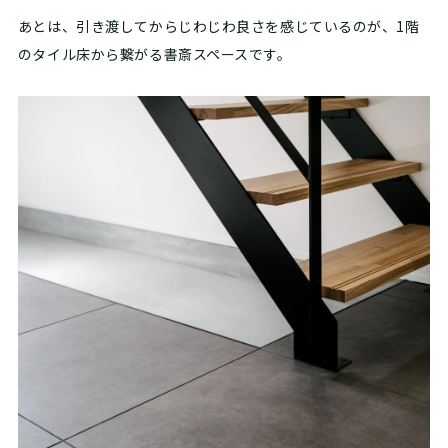
あとは、引き渡してからじわじわ良さを感じているのが、1階
のタイル床から繋がる書斎スペースです。