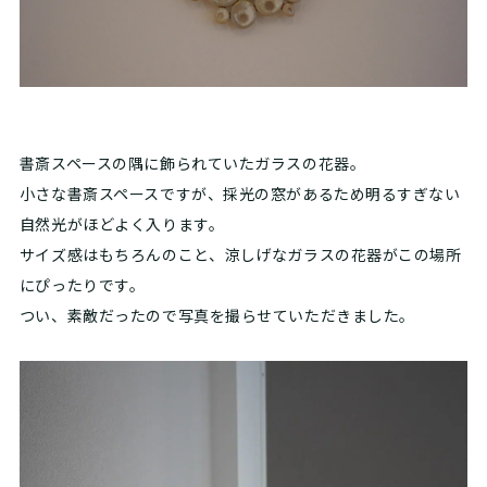
書斎スペースの隅に飾られていたガラスの花器。
小さな書斎スペースですが、採光の窓があるため明るすぎない
自然光がほどよく入ります。
サイズ感はもちろんのこと、涼しげなガラスの花器がこの場所
にぴったりです。
つい、素敵だったので写真を撮らせていただきました。