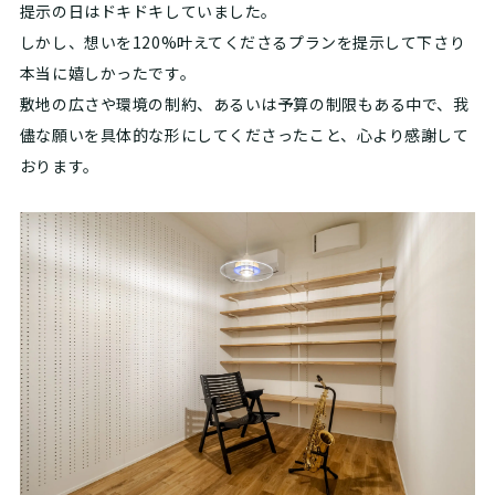
提示の日はドキドキしていました。
しかし、想いを120%叶えてくださるプランを提示して下さり
本当に嬉しかったです。
敷地の広さや環境の制約、あるいは予算の制限もある中で、我
儘な願いを具体的な形にしてくださったこと、心より感謝して
おります。