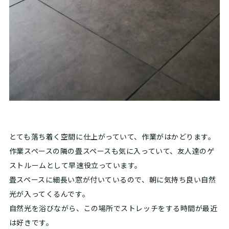
とても落ち着く空間に仕上がっていて、作業がはかどります。
作業スペースの隣の畳スペースも気に入っていて、友人達のゲ
ストルームとして早速役立っています。
畳スペースに細長い窓が付いているので、朝に気持ち良い自然
光が入ってくるんです。
自然光を浴びながら、この場所でストレッチをする時間が最近
は好きです。