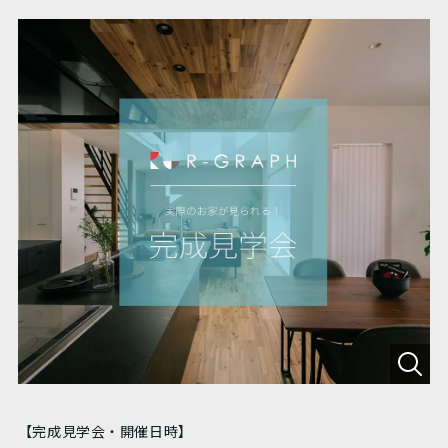
【完成見学会・開催日時】