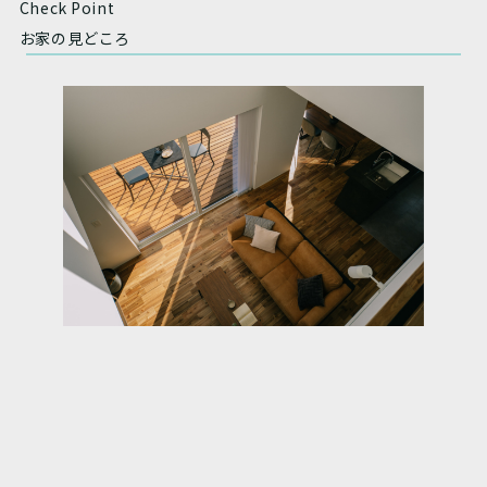
Check Point
お家の見どころ