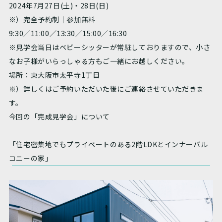
2024年7月27日(土)・28日(日)
※）完全予約制｜参加無料
9:30／11:00／13:30／15:00／16:30
※見学会当日はベビーシッターが常駐しておりますので、小さ
なお子様がいらっしゃる方もご一緒にお越しください。
場所：東大阪市太平寺1丁目
※）詳しくはご予約いただいた後にご連絡させていただきま
す。
今回の「完成見学会」について
「住宅密集地でもプライベートのある2階LDKとインナーバル
コニーの家」