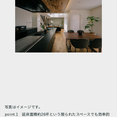
写真はイメージです。
point.1 延床面積約26坪という限られたスペースでも効率的