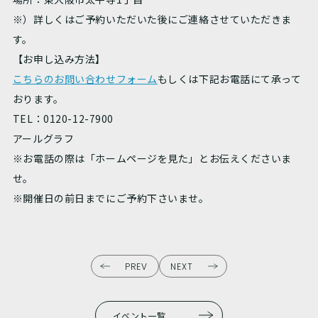
※）詳しくはご予約いただいた後にご連絡させていただきま
す。
【お申し込み方法】
こちらのお問い合わせフォーム
もしくは下記お電話にて承って
おります。
TEL：0120-12-7900
アールグラフ
※お電話の際は「ホームページを見た」とお伝えくださいま
せ。
※開催日の前日までにご予約下さいませ。
PREV
NEXT
イベント一覧