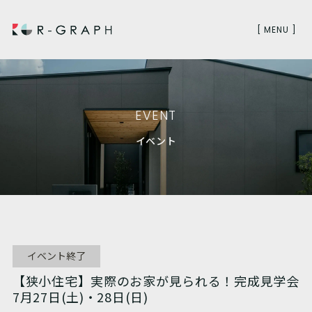
[ MENU ]
EVENT
イベント
イベント終了
【狭小住宅】実際のお家が見られる！完成見学会
7月27日(土)・28日(日)