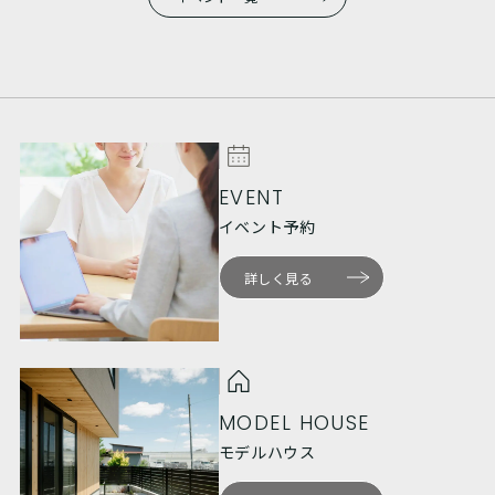
EVENT
イベント予約
詳しく見る
MODEL HOUSE
モデルハウス