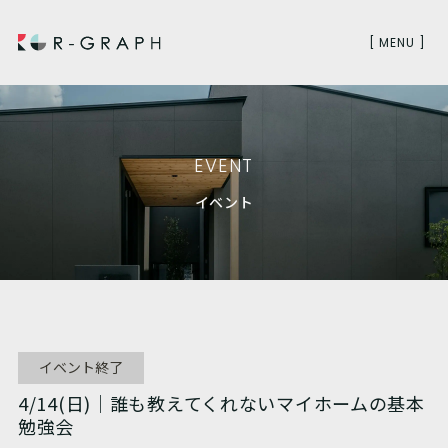
[ MENU ]
EVENT
イベント
イベント終了
4/14(日)｜誰も教えてくれないマイホームの基本
勉強会