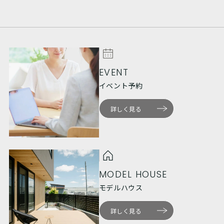
EVENT
イベント予約
詳しく見る
MODEL HOUSE
モデルハウス
詳しく見る