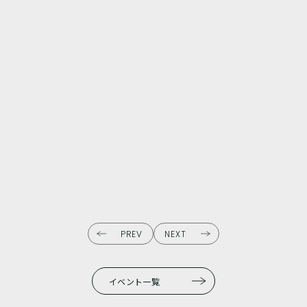
PREV
NEXT
イベント一覧