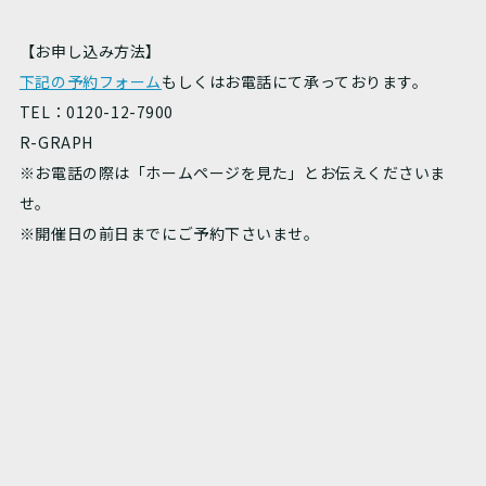
【お申し込み方法】
下記の予約フォーム
もしくはお電話にて承っております。
TEL：0120-12-7900
R-GRAPH
※お電話の際は「ホームページを見た」とお伝えくださいま
せ。
※開催日の前日までにご予約下さいませ。