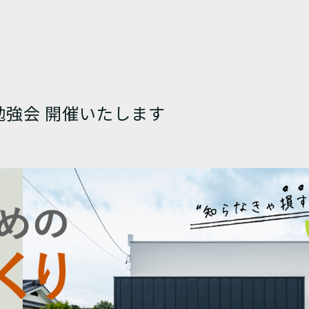
勉強会 開催いたします