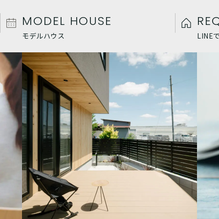
MODEL HOUSE
RE
モデルハウス
LIN