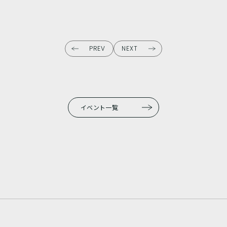
PREV
NEXT
イベント一覧