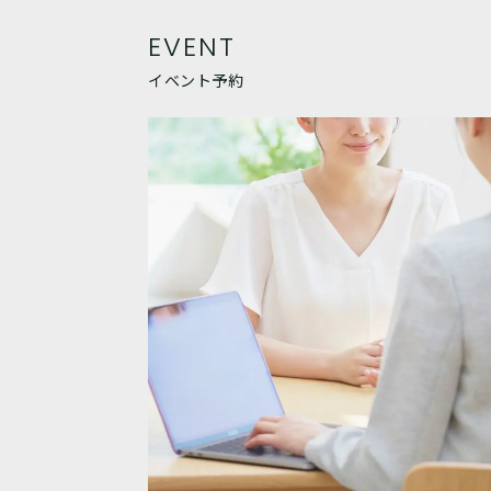
EVENT
イベント予約