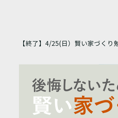
【終了】4/25(日）賢い家づくり