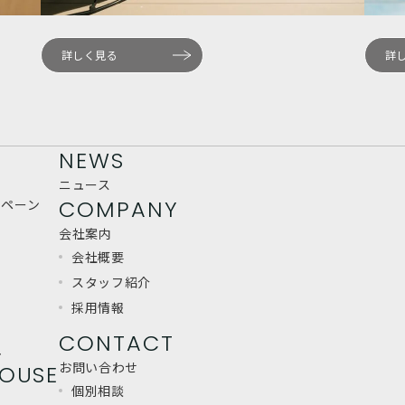
詳しく見る
詳
NEWS
ニュース
COMPANY
ンペーン
会社案内
会社概要
スタッフ紹介
採用情報
CONTACT
れ
お問い合わせ
OUSE
個別相談