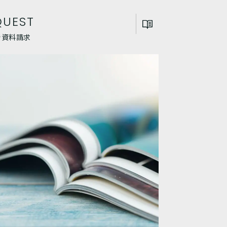
QUEST
Eで資料請求