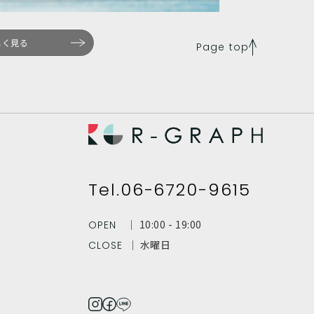
しく見る
Page top
Tel.06-6720-9615
│ 10:00 - 19:00
OPEN
│ 水曜日
CLOSE