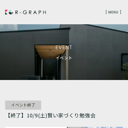
[ MENU ]
EVENT
イベント
イベント終了
【終了】10/9(土)賢い家づくり勉強会