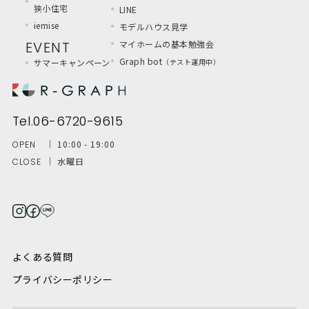
狭小住宅
LINE
iemise
モデルハウス見学
EVENT
マイホームの基本勉強会
Graph bot
サマーキャンペーン
（テスト運用中）
Tel.06-6720-9615
│ 10:00 - 19:00
OPEN
│ 水曜日
CLOSE
よくある質問
プライバシーポリシー