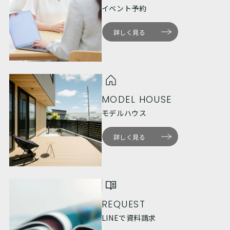
イベント予約
詳しく見る
MODEL HOUSE
モデルハウス
詳しく見る
REQUEST
LINEで資料請求