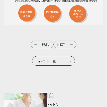
PREV
NEXT
イベント一覧
EVENT