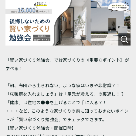
「賢い家づくり勉強会」では家づくりの《重要なポイント》が
学べる！
「朝、布団から出られない」ような家はいまや非常識？！
「床暖房を入れましょう」は「足元が冷える」の裏返し！？
「健康」は住宅の●●を上げることで手に入る？！
・・・など、このような家づくりの前に知っておきたいポイン
トが「賢い家づくり勉強会」でチェックできます。
【賢い家づくり勉強会・開催日時】