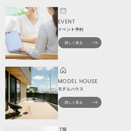
EVENT
イベント予約
詳しく見る
MODEL HOUSE
モデルハウス
詳しく見る