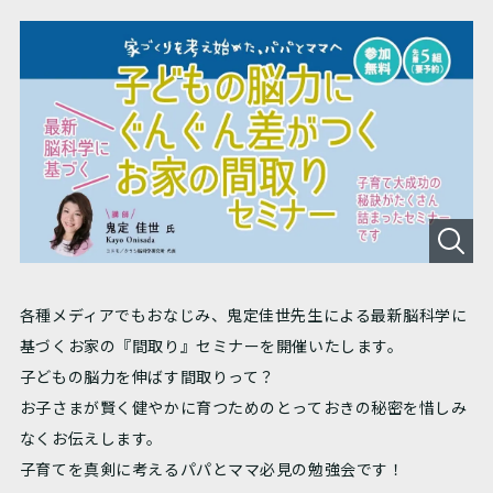
各種メディアでもおなじみ、鬼定佳世先生による最新脳科学に
基づくお家の『間取り』セミナーを開催いたします。
子どもの脳力を伸ばす間取りって？
お子さまが賢く健やかに育つためのとっておきの秘密を惜しみ
なくお伝えします。
子育てを真剣に考えるパパとママ必見の勉強会です！