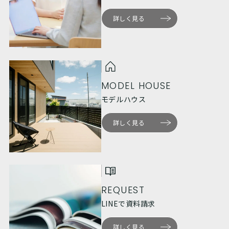
詳しく見る
MODEL HOUSE
モデルハウス
詳しく見る
REQUEST
LINEで資料請求
詳しく見る