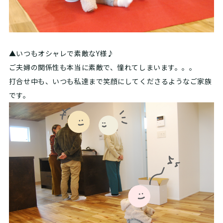
▲いつもオシャレで素敵なY様♪
ご夫婦の関係性も本当に素敵で、憧れてしまいます。。。
打合せ中も、いつも私達まで笑顔にしてくださるようなご家族
です。