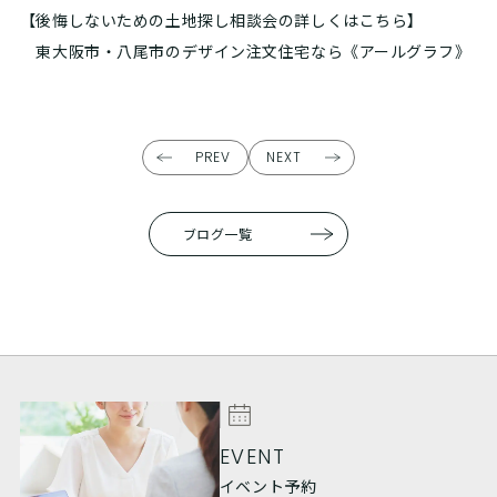
【後悔しないための土地探し相談会の詳しくはこちら】
東大阪市・八尾市のデザイン注文住宅なら
《アールグラフ》
PREV
NEXT
ブログ一覧
EVENT
イベント予約