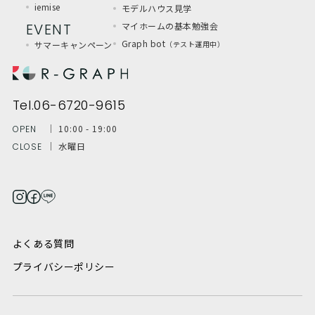
iemise
モデルハウス見学
EVENT
マイホームの基本勉強会
Graph bot
サマーキャンペーン
（テスト運用中）
Tel.06-6720-9615
│ 10:00 - 19:00
OPEN
│ 水曜日
CLOSE
よくある質問
プライバシーポリシー