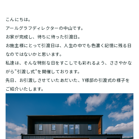
こんにちは。
アールグラフ
ディレクターの中山です。
お家が完成し、待ちに待った引渡日。
お施主様にとって引渡日は、人生の中でも色濃く記憶に残る日
なのではないかと思います。
私達は、そんな特別な日をすこしでも彩れるよう、ささやかな
がら"引渡し式"を開催しております。
先日、お引渡しさせていたあだいた、Y様邸の引渡式の様子を
ご紹介いたします。