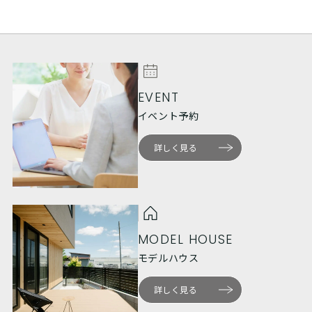
EVENT
イベント予約
詳しく見る
MODEL HOUSE
モデルハウス
詳しく見る