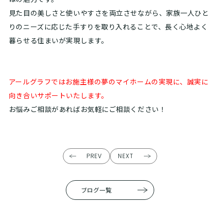
見た目の美しさと使いやすさを両立させながら、家族一人ひと
りのニーズに応じた手すりを取り入れることで、長く心地よく
暮らせる住まいが実現します。
アールグラフではお施主様の夢のマイホームの実現に、誠実に
向き合いサポートいたします。
お悩みご相談があればお気軽にご相談ください！
PREV
NEXT
ブログ一覧