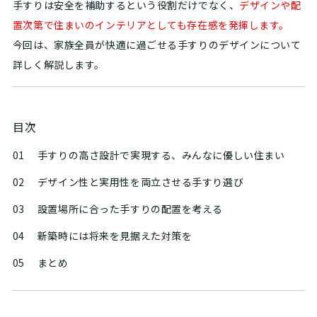
手すりは安全を補助するという役割だけでなく、
デザインや配
置次第で住まいのインテリアとしても存在感を発揮します。
今回は、家族全員が快適に過ごせる手すりのデザインについて
詳しく解説します。
目次
01
手すりの高さ設計で実現する、みんなに優しい住まい
02
デザイン性と実用性を両立させる手すり選び
03
設置場所に合った手すりの配置を考える
04
新築時には将来を見据えた対策を
05
まとめ