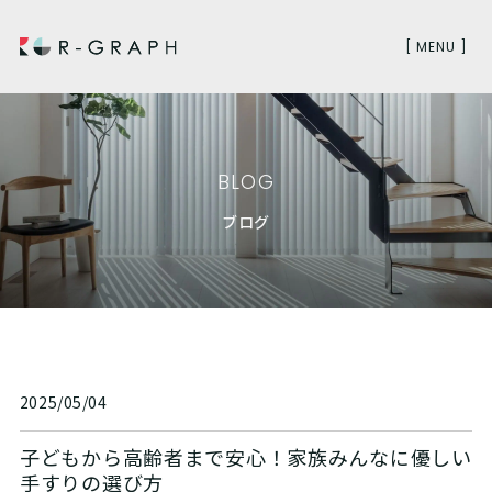
[ MENU ]
BLOG
ブログ
2025/05/04
子どもから高齢者まで安心！家族みんなに優しい
手すりの選び方