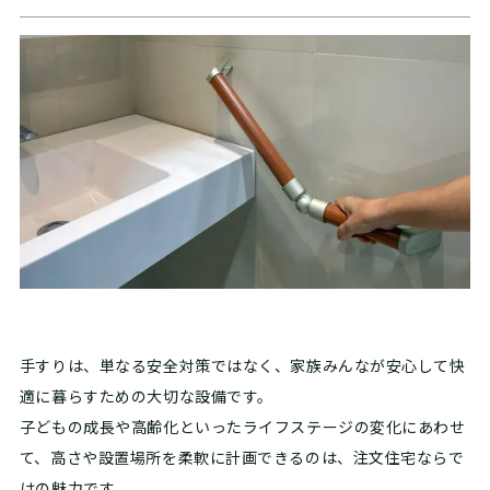
手すりは、単なる安全対策ではなく、家族みんなが安心して快
適に暮らすための大切な設備です。
子どもの成長や高齢化といったライフステージの変化にあわせ
て、高さや設置場所を柔軟に計画できるのは、注文住宅ならで
はの魅力です。