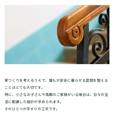
家づくりを考えるうえで、誰もが安全に暮らせる空間を整える
ことはとても大切です。
特に、小さなお子さんや高齢のご家族がいる場合は、日々の生
活に配慮した設計が求められます。
そのひとつが手すりの工夫です。