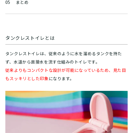
05
まとめ
タンクレストイレとは
タンクレストイレは、従来のように水を溜めるタンクを持た
ず、水道から直接水を流す仕組みのトイレです。
従来よりも
コンパクトな設計が可能になっているため、見た目
もスッキリとした印象
になります。