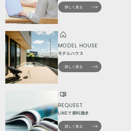
詳しく見る
MODEL HOUSE
モデルハウス
詳しく見る
REQUEST
LINEで資料請求
詳しく見る