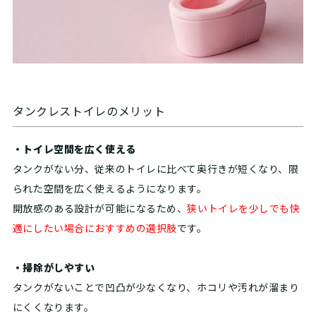
タンクレストイレのメリット
・トイレ空間を広く使える
タンクがない分、従来のトイレに比べて奥行きが短くなり、限
られた空間を広く使えるようになります。
開放感のある設計が可能になるため、
狭いトイレを少しでも快
適にしたい場合におすすめの選択肢
です。
・掃除がしやすい
タンクがないことで凹凸が少なくなり、ホコリや汚れが溜まり
にくくなります。