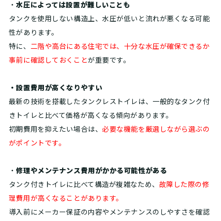
・
水圧によっては設置が難しいことも
タンクを使用しない構造上、水圧が低いと流れが悪くなる可能
性があります。
特に、
二階や高台にある住宅では、十分な水圧が確保できるか
事前に確認しておくこと
が重要です。
・設置費用が高くなりやすい
最新の技術を搭載したタンクレストイレは、一般的なタンク付
きトイレと比べて価格が高くなる傾向があります。
初期費用を抑えたい場合は、
必要な機能を厳選しながら選ぶの
がポイントです。
・
修理やメンテナンス費用がかかる可能性がある
タンク付きトイレに比べて構造が複雑なため、
故障した際の修
理費用が高くなることがあります。
導入前にメーカー保証の内容やメンテナンスのしやすさを確認