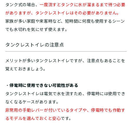
タンク式の場合、
一度流すとタンクに水が溜まるまで待つ必要
がありますが、タンクレストイレはその必要がありません。
家族が多い家庭や来客時など、短時間に何度も使用するシーン
でも水切れを気にせず使えます。
タンクレストイレの注意点
メリットが多いタンクレストイレですが、注意点もあることを
覚えておきましょう。
・
停電時に使用できない可能性がある
タンクレストイレは電気で水を流すため、停電時には使用でき
なくなるケースがあります。
非常用の手動レバーが付いているタイプや、停電時でも作動す
るモデルを選んでおくと安心
です。