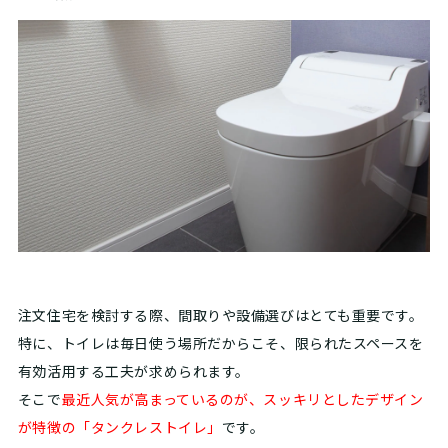
注文住宅を検討する際、間取りや設備選びはとても重要です。
特に、トイレは毎日使う場所だからこそ、限られたスペースを
有効活用する工夫が求められます。
そこで
最近人気が高まっているのが、スッキリとしたデザイン
が特徴の「タンクレストイレ」
です。