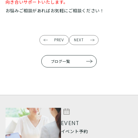
向き合いサポートいたします。
お悩みご相談があればお気軽にご相談ください！
PREV
NEXT
ブログ一覧
EVENT
イベント予約