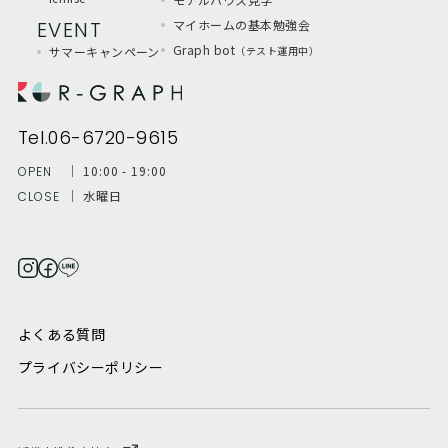
EVENT
マイホームの基本勉強会
Graph bot
サマーキャンペーン
（テスト運用中）
Tel.06-6720-9615
│ 10:00 - 19:00
OPEN
│ 水曜日
CLOSE
よくある質問
プライバシーポリシー