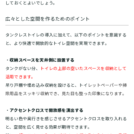
しておくとよいでしょう。
広々とした空間を作るためのポイント
タンクレストイレの導入に加えて、以下のポイントを意識する
と、より快適で開放的なトイレ空間を実現できます。
・
収納スペースを天井側に設置する
タンクがない分、
トイレの上部の空いたスペースを収納として
活用できます。
吊り戸棚や埋め込み収納を設けると、
トイ
レットペーパーや掃
除用品をスッキリ収納でき、見た目も整った印象になります。
・
アクセントクロスで開放感を演出する
明るい色や奥行きを感じさせるアクセントクロスを取り入れる
と、空間を広く見せる効果が期待できます。