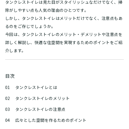
タンクレストイレは見た目がスタイリッシュなだけでなく、掃
除がしやすい点も人気の理由のひとつです。
しかし、タンクレストイレはメリットだけでなく、注意点もあ
るのをご存じでしょうか。
今回は、タンクレストイレのメリット・デメリットや注意点を
詳しく解説し、快適な住空間を実現するためのポイントをご紹
介します。
目次
01
タンクレストイレとは
02
タンクレストイレのメリット
03
タンクレストイレの注意点
04
広々とした空間を作るためのポイント