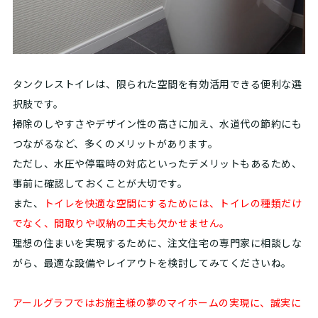
タンクレストイレは、限られた空間を有効活用できる便利な選
択肢です。
掃除のしやすさやデザイン性の高さに加え、水道代の節約にも
つながるなど、多くのメリットがあります。
ただし、水圧や停電時の対応といったデメリットもあるため、
事前に確認しておくことが大切です。
また、
トイレを快適な空間にするためには、トイレの種類だけ
でなく、間取りや収納の工夫も欠かせません。
理想の住まいを実現するために、注文住宅の専門家に相談しな
がら、最適な設備やレイアウトを検討してみてくださいね。
アールグラフではお施主様の夢のマイホームの実現に、誠実に