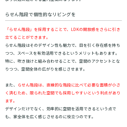
らせん階段で個性的なリビングを
「らせん階段」を採用することで、LDKの開放感をさらに引き
立てることができます。
らせん階段はそのデザイン性も魅力で、目を引く存在感を持ち
つつ、スペースを有効活用できるというメリットもあります。
特に、吹き抜けと組み合わせることで、空間のアクセントとな
りつつ、空間全体の広がりを感じさせます。
また、
らせん階段は、直線的な階段に比べて必要な面積が小さ
く済むため、限られた空間でも採用しやすいという利点があり
ます。
デザインだけでなく、効率的に空間を活用できるという点で
も、家全体を広く感じさせるのに役立つのです。