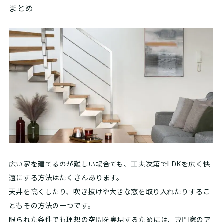
まとめ
広い家を建てるのが難しい場合ても、工夫次第でLDKを広く快
適にする方法はたくさんあります。
天井を高くしたり、吹き抜けや大きな窓を取り入れたりするこ
ともその方法の一つです。
限られた条件でも理想の空間を実現するためには、専門家のア