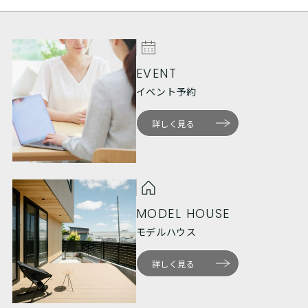
EVENT
イベント予約
詳しく見る
MODEL HOUSE
モデルハウス
詳しく見る