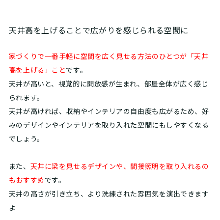
天井高を上げることで広がりを感じられる空間に
家づくりで一番手軽に空間を広く見せる方法のひとつが「天井
高を上げる」こと
です。
天井が高いと、視覚的に開放感が生まれ、部屋全体が広く感じ
られます。
天井が高ければ、収納やインテリアの自由度も広がるため、好
みのデザインやインテリアを取り入れた空間にもしやすくなる
でしょう。
また、
天井に梁を見せるデザインや、間接照明を取り入れるの
もおすすめ
です。
天井の高さが引き立ち、より洗練された雰囲気を演出できます
よ