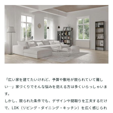
「広い家を建てたいけれど、予算や敷地が限られていて難し
い…」家づくりでそんな悩みを抱える方は多くいらっしゃいま
す。
しかし、限られた条件でも、デザインや間取りを工夫するだけ
で、LDK（リビング・ダイニング・キッチン）を広く感じられ