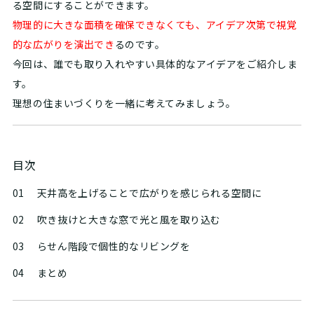
る空間にすることができます。
物理的に大きな面積を確保できなくても、アイデア次第で視覚
的な広がりを演出でき
るのです。
今回は、誰でも取り入れやすい具体的なアイデアをご紹介しま
す。
理想の住まいづくりを一緒に考えてみましょう。
目次
01
天井高を上げることで広がりを感じられる空間に
02
吹き抜けと大きな窓で光と風を取り込む
03
らせん階段で個性的なリビングを
04
まとめ