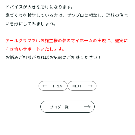
ドバイスが大きな助けになります。
家づくりを検討している方は、ぜひプロに相談し、理想の住ま
いを形にしてみましょう。
アールグラフではお施主様の夢のマイホームの実現に、誠実に
向き合いサポートいたします。
お悩みご相談があればお気軽にご相談ください！
PREV
NEXT
ブログ一覧