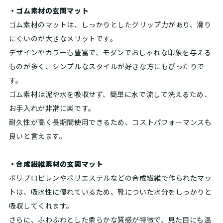
・ゴム素材の玄関マット
ゴム素材のマットは、しっかりとしたグリップ力があり、滑り
にくいのが大きなメリットです。
デザインやカラーも豊富で、モダンでおしゃれな印象を与える
ものが多く、シンプルなスタイルが好きな方にもぴったりで
す。
ゴム素材は泥や水を吸収せず、簡単に水で流して洗えるため、
お手入れが非常に楽です。
耐久性が高く長期間使用できるため、コストパフォーマンスも
良いと言えます。
・合成繊維素材の玄関マット
ポリプロピレンやポリエステルなどの合成繊維で作られたマッ
トは、吸水性に優れているため、靴についた水分をしっかりと
吸収してくれます。
さらに、ふわふわとした柔らかな質感が特徴で、見た目にも温