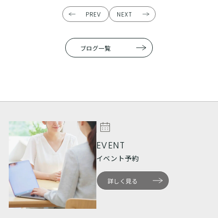
PREV
NEXT
ブログ一覧
EVENT
イベント予約
詳しく見る