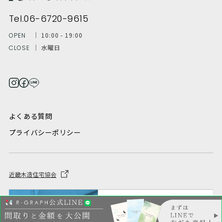
Tel.06-6720-9615
│ 10:00 - 19:00
OPEN
│ 水曜日
CLOSE
よくある質問
プライバシーポリシー
近畿木造住宅協会