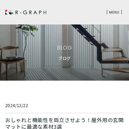
[ MENU ]
BLOG
ブログ
2024/12/22
おしゃれと機能性を両立させよう！屋外用の玄関
マットに最適な素材3選