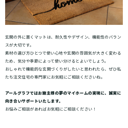
玄関の外に置くマットは、耐久性やデザイン、機能性のバラン
スが大切です。
素材の選び方ひとつで使い心地や玄関の雰囲気が大きく変わる
ため、気分や季節によって使い分けるとよいでしょう。
おしゃれで機能的な玄関づくりがしたいと思われたら、ぜひ私
たち注文住宅の専門家にお気軽にご相談くださいね。
アールグラフではお施主様の夢のマイホームの実現に、誠実に
向き合いサポートいたします。
お悩みご相談があればお気軽にご相談ください！