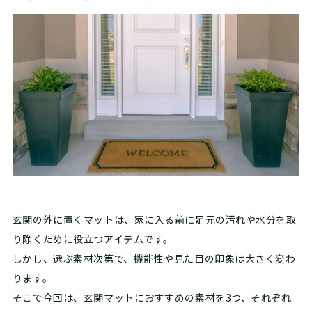
玄関の外に置くマットは、家に入る前に足元の汚れや水分を取
り除くために役立つアイテムです。
しかし、選ぶ素材次第で、機能性や見た目の印象は大きく変わ
ります。
そこで今回は、玄関マットにおすすめの素材を3つ、それぞれ