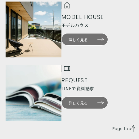
MODEL HOUSE
モデルハウス
詳しく見る
REQUEST
LINEで資料請求
詳しく見る
Page top