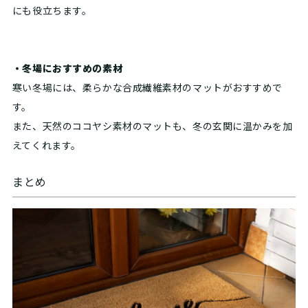
にも役立ちます。
・冬場におすすめの素材
寒い冬場には、柔らかな合成繊維素材のマットがおすすめで
す。
また、天然のココヤシ素材のマットも、冬の玄関に温かみを加
えてくれます。
まとめ