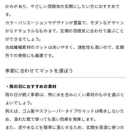
かみがあり、やさしい雰囲気の玄関にしたい方におすすめで
す。
カラーバリエーションやデザインが豊富で、モダンなデザイン
からナチュラルなものまで、玄関の雰囲気に合わせて選ぶこと
ができるでしょう。
合成繊維素材のマットは洗いやすく、速乾性も高いので、玄関
外での使用にも最適です。
季節に合わせてマットを選ぼう
・雨の日におすすめの素材
雨の日が続く季節は、特に水を含みにくい素材のものを選ぶと
よいでしょう。
例えば、ゴム製やスクレーパータイプのマットは吸水しないた
め、濡れた靴で使っても高い効果を発揮します。
また、泥や水などを簡単に落とせるため、玄関を清潔に保つの