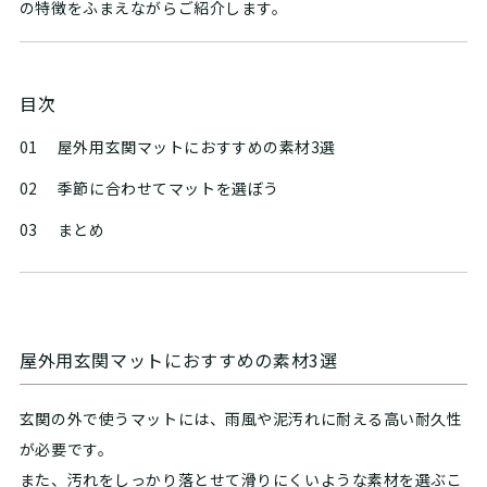
の特徴をふまえながらご紹介します。
目次
01
屋外用玄関マットにおすすめの素材3選
02
季節に合わせてマットを選ぼう
03
まとめ
屋外用玄関マットにおすすめの素材3選
玄関の外で使うマットには、雨風や泥汚れに耐える高い耐久性
が必要です。
また、汚れをしっかり落とせて滑りにくいような素材を選ぶこ