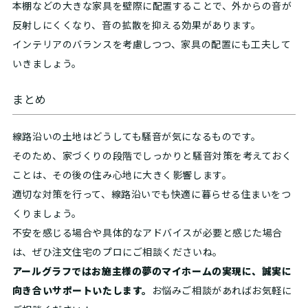
本棚などの大きな家具を壁際に配置することで、外からの音が
反射しにくくなり、音の拡散を抑える効果があります。
インテリアのバランスを考慮しつつ、家具の配置にも工夫して
いきましょう。
まとめ
線路沿いの土地はどうしても騒音が気になるものです。
そのため、家づくりの段階でしっかりと騒音対策を考えておく
ことは、その後の住み心地に大きく影響します。
適切な対策を行って、線路沿いでも快適に暮らせる住まいをつ
くりましょう。
不安を感じる場合や具体的なアドバイスが必要と感じた場合
は、ぜひ注文住宅のプロにご相談くださいね。
アールグラフではお施主様の夢のマイホームの実現に、誠実に
向き合いサポートいたします。
お悩みご相談があればお気軽に