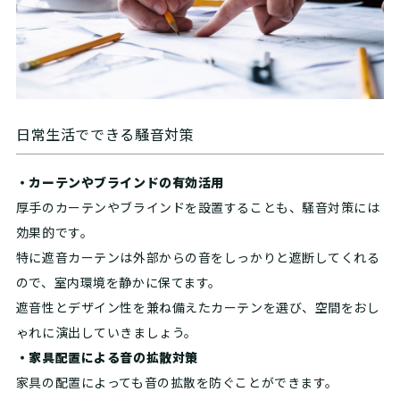
日常生活でできる騒音対策
・カーテンやブラインドの有効活用
厚手のカーテンやブラインドを設置することも、騒音対策には
効果的です。
特に遮音カーテンは外部からの音をしっかりと遮断してくれる
ので、室内環境を静かに保てます。
遮音性とデザイン性を兼ね備えたカーテンを選び、空間をおし
ゃれに演出していきましょう。
・家具配置による音の拡散対策
家具の配置によっても音の拡散を防ぐことができます。