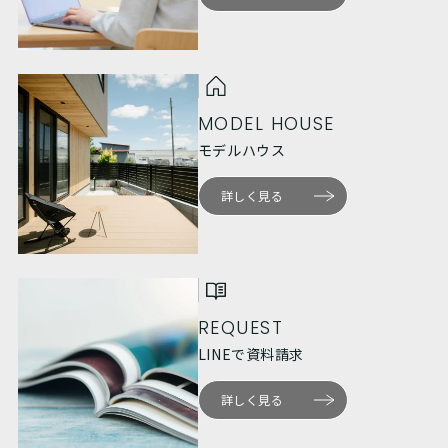
MODEL HOUSE
モデルハウス
詳しく見る
REQUEST
LINEで資料請求
詳しく見る