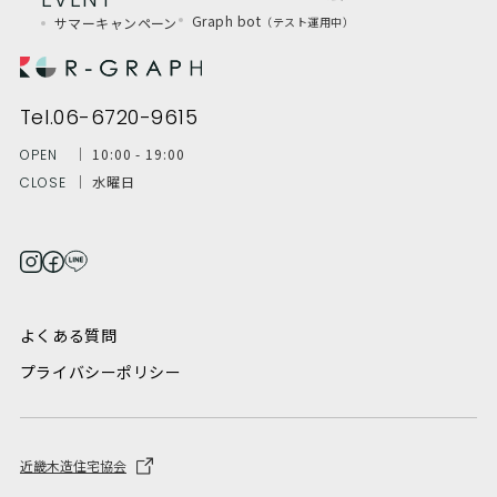
Graph bot
サマーキャンペーン
（テスト運用中）
Tel.06-6720-9615
│ 10:00 - 19:00
OPEN
│ 水曜日
CLOSE
よくある質問
プライバシーポリシー
近畿木造住宅協会