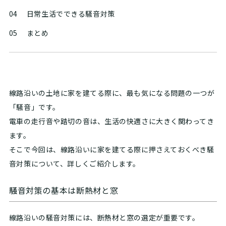
04
日常生活でできる騒音対策
05
まとめ
線路沿いの土地に家を建てる際に、最も気になる問題の一つが
「騒音」です。
電車の走行音や踏切の音は、生活の快適さに大きく関わってき
ます。
そこで今回は、線路沿いに家を建てる際に押さえておくべき騒
音対策について、詳しくご紹介します。
騒音対策の基本は断熱材と窓
線路沿いの騒音対策には、断熱材と窓の選定が重要です。