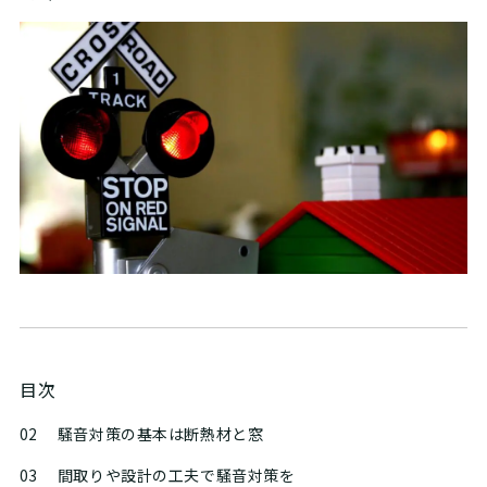
目次
02
騒音対策の基本は断熱材と窓
03
間取りや設計の工夫で騒音対策を