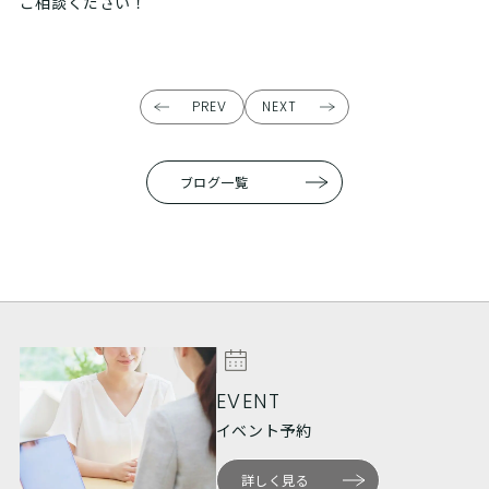
ご相談ください！
PREV
NEXT
ブログ一覧
EVENT
イベント予約
詳しく見る