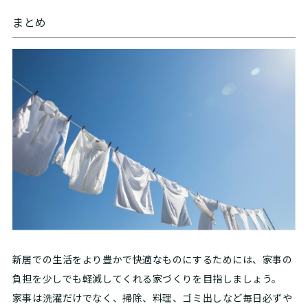
まとめ
新居での生活をより豊かで快適なものにするためには、家事の
負担を少しでも軽減してくれる家づくりを目指しましょう。
家事は洗濯だけでなく、掃除、料理、ゴミ出しなど毎日必ずや