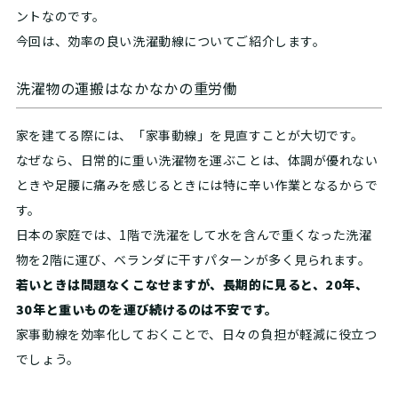
ントなのです。
今回は、効率の良い洗濯動線についてご紹介します。
洗濯物の運搬はなかなかの重労働
家を建てる際には、「家事動線」を見直すことが大切です。
なぜなら、日常的に重い洗濯物を運ぶことは、体調が優れない
ときや足腰に痛みを感じるときには特に辛い作業となるからで
す。
日本の家庭では、1階で洗濯をして水を含んで重くなった洗濯
物を2階に運び、ベランダに干すパターンが多く見られます。
若いときは問題なくこなせますが、長期的に見ると、20年、
30年と重いものを運び続けるのは不安です。
家事動線を効率化しておくことで、日々の負担が軽減に役立つ
でしょう。