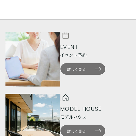
EVENT
イベント予約
詳しく見る
MODEL HOUSE
モデルハウス
詳しく見る