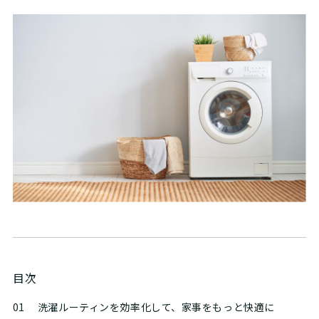
目次
01
洗濯ルーティンを効率化して、家事をもっと快適に