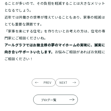
ることが多いので、その負担を軽減することは大きなメリット
となるでしょう。
近年では共働きの世帯が増えていることもあり、家事の軽減は
とても重要な課題です。
「家事を楽にする住宅」を作りたいとお考えの方は、住宅の専
門家にご相談くださいね。
アールグラフではお施主様の夢のマイホームの実現に、誠実に
向き合いサポートいたします。
お悩みご相談があればお気軽に
ご相談ください！
PREV
NEXT
ブログ一覧