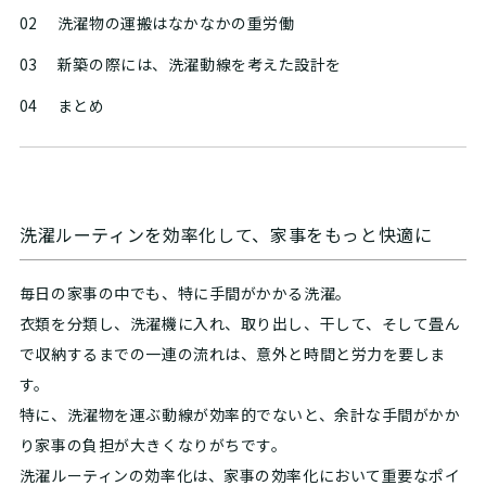
02
洗濯物の運搬はなかなかの重労働
03
新築の際には、洗濯動線を考えた設計を
04
まとめ
洗濯ルーティンを効率化して、家事をもっと快適に
毎日の家事の中でも、特に手間がかかる洗濯。
衣類を分類し、洗濯機に入れ、取り出し、干して、そして畳ん
で収納するまでの一連の流れは、意外と時間と労力を要しま
す。
特に、洗濯物を運ぶ動線が効率的でないと、余計な手間がかか
り家事の負担が大きくなりがちです。
洗濯ルーティンの効率化は、家事の効率化において重要なポイ