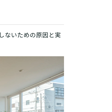
しないための原因と実