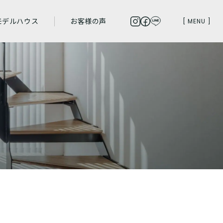
モデルハウス
お客様の声
[ MENU ]