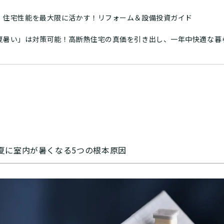
】住宅性能を最大限に活かす！リフォーム＆設備投資ガイド
夏暑い」は対策可能！高断熱住宅の真価を引き出し、一年中快適な暮
夏に室内が暑くなる5つの根本原因