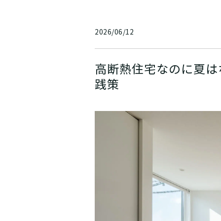
2026/06/12
高断熱住宅なのに夏は
践策