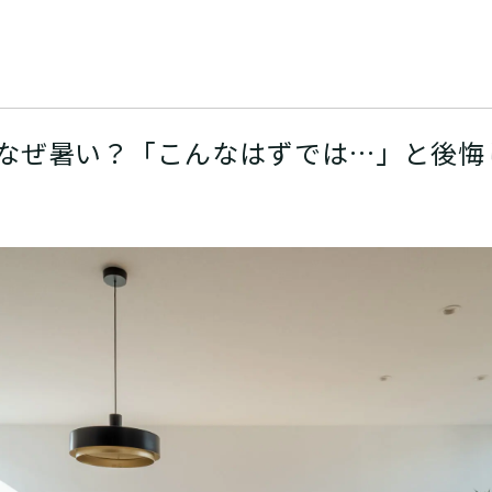
なぜ暑い？「こんなはずでは…」と後悔