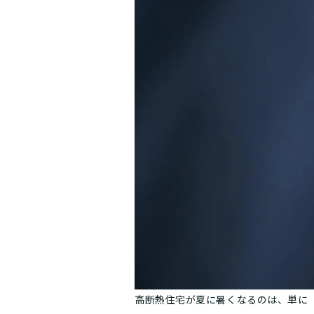
高断熱住宅が夏に暑くなるのは、単に