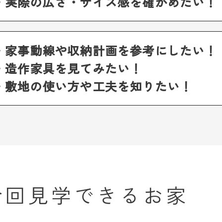
・実際の広さ・サイズ感を確かめたい！
・家事動線や収納計画を参考にしたい！
・造作家具を見てみたい！
・敷地の使い方や工夫を知りたい！
今回見学できるお家