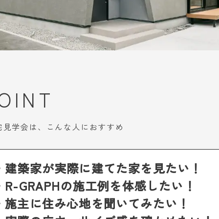
OINT
宅見学会は、こんな人におすすめ
・建築家が実際に建てた家を見たい！
・R-GRAPHの施工例を体感したい！
・施主に住み心地を聞いてみたい！