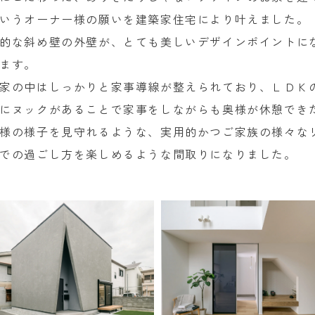
いうオーナー様の願いを建築家住宅により叶えました。
的な斜め壁の外壁が、とても美しいデザインポイントに
ます。
家の中はしっかりと家事導線が整えられており、ＬＤＫ
にヌックがあることで家事をしながらも奥様が休憩でき
様の様子を見守れるような、実用的かつご家族の様々な
での過ごし方を楽しめるような間取りになりました。